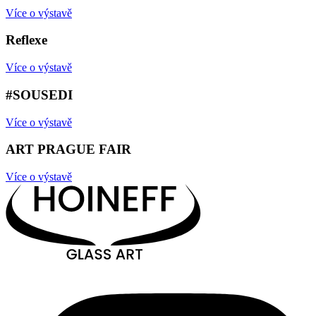
Více o výstavě
Reflexe
Více o výstavě
#SOUSEDI
Více o výstavě
ART PRAGUE FAIR
Více o výstavě