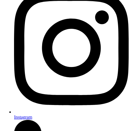
Instagram