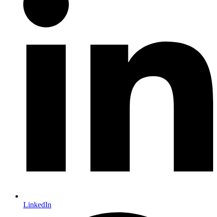
LinkedIn