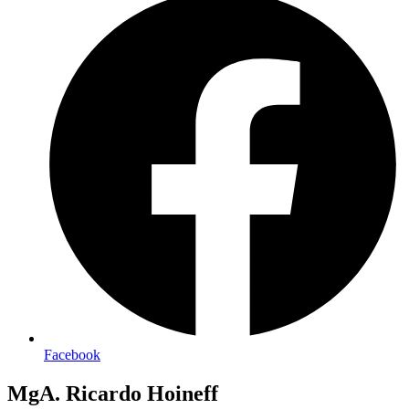
Facebook
MgA. Ricardo Hoineff