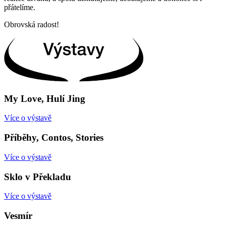
přátelíme.
Obrovská radost!
My Love, Hulí Jing
Více o výstavě
Příběhy, Contos, Stories
Více o výstavě
Sklo v Překladu
Více o výstavě
Vesmír