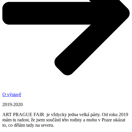
O výstavě
2019-2020
ART PRAGUE FAIR je vždycky jedna velká párty. Od roku 2019
mám tu radost, že jsem součástí této rodiny a mohu v Praze ukázat
to, co dělám tady na severu.