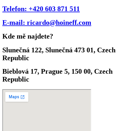
Telefon: +420 603 871 511
E-mail: ricardo@hoineff.com
Kde mě najdete?
Slunečná 122, Slunečná 473 01, Czech
Republic
Bieblová 17, Prague 5, 150 00, Czech
Republic